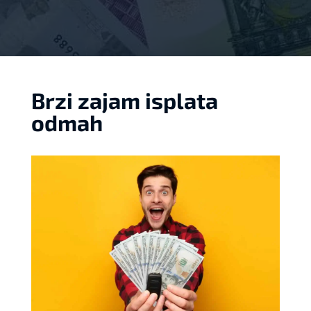
Brzi zajam isplata
odmah