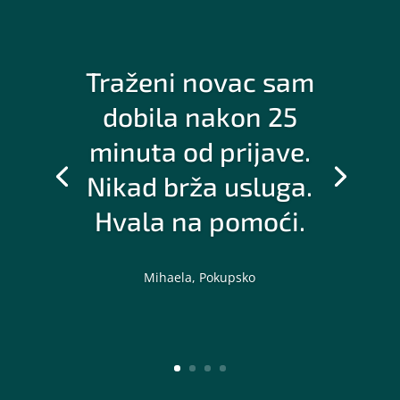
Traženi novac sam
dobila nakon 25
minuta od prijave.
Nikad brža usluga.
Hvala na pomoći.
Mihaela, Pokupsko