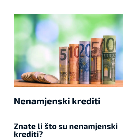
Nenamjenski krediti
Znate li što su nenamjenski
krediti?