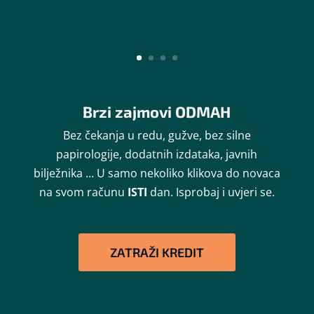
Brzi zajmovi ODMAH
Bez čekanja u redu, gužve, bez silne
papirologije, dodatnih izdataka, javnih
bilježnika ... U samo nekoliko klikova do novaca
na svom računu
ISTI
dan. Isprobaj i uvjeri se.
ZATRAŽI KREDIT