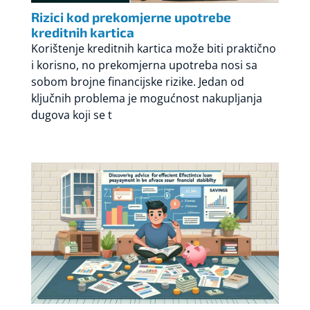
Rizici kod prekomjerne upotrebe
kreditnih kartica
Korištenje kreditnih kartica može biti praktično
i korisno, no prekomjerna upotreba nosi sa
sobom brojne financijske rizike. Jedan od
ključnih problema je mogućnost nakupljanja
dugova koji se t