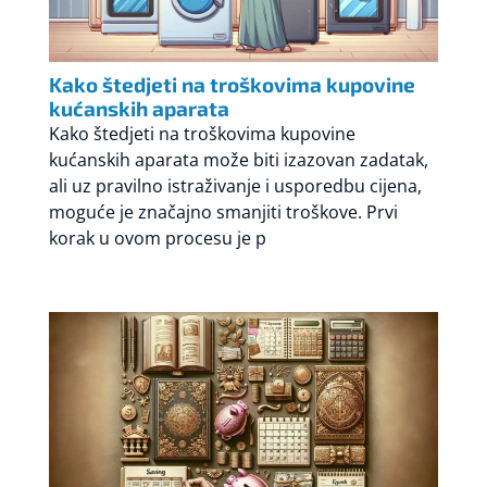
Kako štedjeti na troškovima kupovine
kućanskih aparata
Kako štedjeti na troškovima kupovine
kućanskih aparata može biti izazovan zadatak,
ali uz pravilno istraživanje i usporedbu cijena,
moguće je značajno smanjiti troškove. Prvi
korak u ovom procesu je p