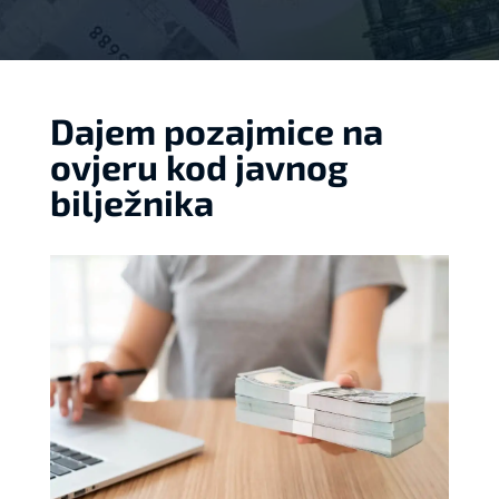
Dajem pozajmice na
ovjeru kod javnog
bilježnika