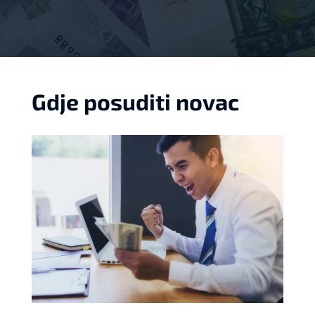
Gdje posuditi novac