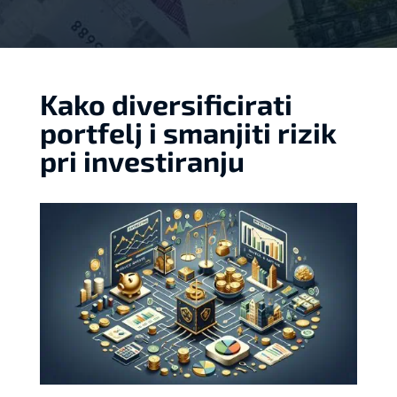
Kako diversificirati
portfelj i smanjiti rizik
pri investiranju