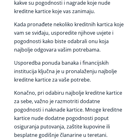
kakve su pogodnosti i nagrade koje nude
kreditne kartice koje vas zanimaju.
Kada pronađete nekoliko kreditnih kartica koje
vam se sviđaju, usporedite njihove uvjete i
pogodnosti kako biste odabrali onu koja
najbolje odgovara vašim potrebama.
Usporedba ponuda banaka i financijskih
institucija ključna je u pronalaženju najbolje
kreditne kartice za vaše potrebe.
Konačno, pri odabiru najbolje kreditne kartice
za sebe, važno je razmotriti dodatne
pogodnosti i naknade kartice. Mnoge kreditne
kartice nude dodatne pogodnosti poput
osiguranja putovanja, zaštite kupovine ili
besplatne godišnje članarine u teretani.