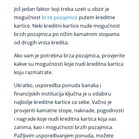
Još jedan faktor koji treba uzeti u obzir je
mogućnost
brze pozajmice
putem kreditne
kartice. Neki kreditni kartice nude mogućnost
brzih pozajmica po nižim kamatnim stopama
od drugih vrsta kredita.
Ako vam je potrebna brza pozajmica, provjerite
kakve su mogućnosti koje nudi kreditna kartica
koju razmatrate.
Ukratko, usporedba ponuda banaka i
financijskih institucija ključna je u odabiru
najbolje kreditne kartice za sebe. Važno je
provjeriti kamatne stope, naknade, pogodnosti
i nagrade koje nudi kreditna kartica koja vas
zanima, kao i mogućnosti brzih pozajmica.
Pažljivim uspoređivanjem ponuda, možete