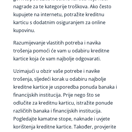
nagrade za te kategorije troškova. Ako često
kupujete na internetu, potražite kreditnu
karticu s dodatnim osiguranjem za online
kupovinu.
Razumijevanje vlastitih potreba i navika
trošenja pomoći će vam u odabiru kreditne
kartice koja će vam najbolje odgovarati.
Uzimajući u obzir vaše potrebe i navike
trošenja, sljedeći korak u odabiru najbolje
kreditne kartice je usporedba ponuda banaka i
financijskih institucija. Prije nego što se
odlučite za kreditnu karticu, istražite ponude
različitih banaka i financijskih institucija.
Pogledajte kamatne stope, naknade i uvjete
korištenja kreditne kartice. Također, provjerite