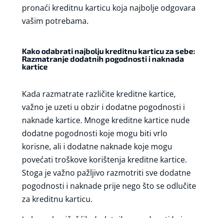
pronaći kreditnu karticu koja najbolje odgovara
vašim potrebama.
Kako odabrati najbolju kreditnu karticu za sebe:
Razmatranje dodatnih pogodnosti i naknada
kartice
Kada razmatrate različite kreditne kartice,
važno je uzeti u obzir i dodatne pogodnosti i
naknade kartice. Mnoge kreditne kartice nude
dodatne pogodnosti koje mogu biti vrlo
korisne, ali i dodatne naknade koje mogu
povećati troškove korištenja kreditne kartice.
Stoga je važno pažljivo razmotriti sve dodatne
pogodnosti i naknade prije nego što se odlučite
za kreditnu karticu.