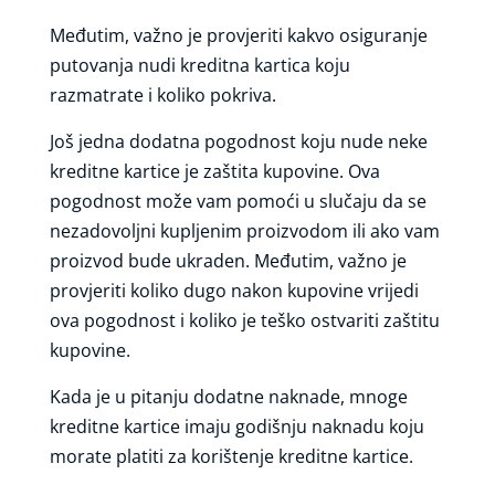
Međutim, važno je provjeriti kakvo osiguranje
putovanja nudi kreditna kartica koju
razmatrate i koliko pokriva.
Još jedna dodatna pogodnost koju nude neke
kreditne kartice je zaštita kupovine. Ova
pogodnost može vam pomoći u slučaju da se
nezadovoljni kupljenim proizvodom ili ako vam
proizvod bude ukraden. Međutim, važno je
provjeriti koliko dugo nakon kupovine vrijedi
ova pogodnost i koliko je teško ostvariti zaštitu
kupovine.
Kada je u pitanju dodatne naknade, mnoge
kreditne kartice imaju godišnju naknadu koju
morate platiti za korištenje kreditne kartice.