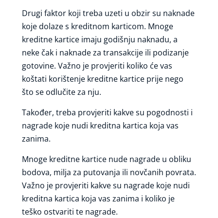
Drugi faktor koji treba uzeti u obzir su naknade
koje dolaze s kreditnom karticom. Mnoge
kreditne kartice imaju godišnju naknadu, a
neke čak i naknade za transakcije ili podizanje
gotovine. Važno je provjeriti koliko će vas
koštati korištenje kreditne kartice prije nego
što se odlučite za nju.
Također, treba provjeriti kakve su pogodnosti i
nagrade koje nudi kreditna kartica koja vas
zanima.
Mnoge kreditne kartice nude nagrade u obliku
bodova, milja za putovanja ili novčanih povrata.
Važno je provjeriti kakve su nagrade koje nudi
kreditna kartica koja vas zanima i koliko je
teško ostvariti te nagrade.