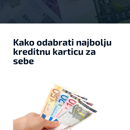
Kako odabrati najbolju
kreditnu karticu za
sebe