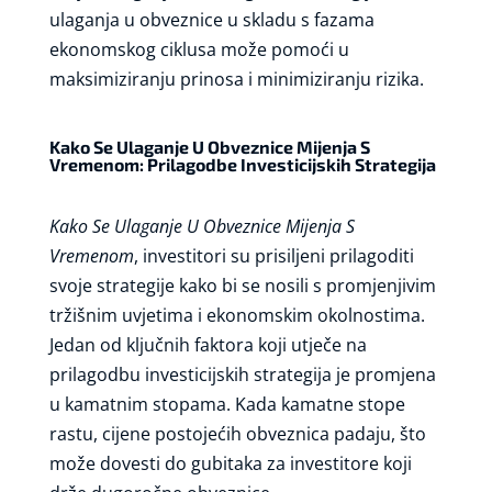
ulaganja u obveznice u skladu s fazama
ekonomskog ciklusa može pomoći u
maksimiziranju prinosa i minimiziranju rizika.
Kako Se Ulaganje U Obveznice Mijenja S
Vremenom: Prilagodbe Investicijskih Strategija
Kako Se Ulaganje U Obveznice Mijenja S
Vremenom
, investitori su prisiljeni prilagoditi
svoje strategije kako bi se nosili s promjenjivim
tržišnim uvjetima i ekonomskim okolnostima.
Jedan od ključnih faktora koji utječe na
prilagodbu investicijskih strategija je promjena
u kamatnim stopama. Kada kamatne stope
rastu, cijene postojećih obveznica padaju, što
može dovesti do gubitaka za investitore koji