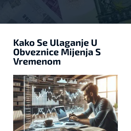
Kako Se Ulaganje U
Obveznice Mijenja S
Vremenom