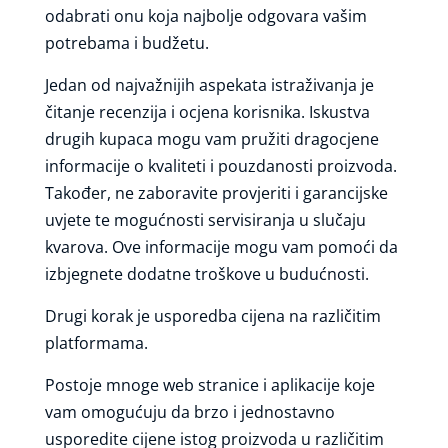
odabrati onu koja najbolje odgovara vašim
potrebama i budžetu.
Jedan od najvažnijih aspekata istraživanja je
čitanje recenzija i ocjena korisnika. Iskustva
drugih kupaca mogu vam pružiti dragocjene
informacije o kvaliteti i pouzdanosti proizvoda.
Također, ne zaboravite provjeriti i garancijske
uvjete te mogućnosti servisiranja u slučaju
kvarova. Ove informacije mogu vam pomoći da
izbjegnete dodatne troškove u budućnosti.
Drugi korak je usporedba cijena na različitim
platformama.
Postoje mnoge web stranice i aplikacije koje
vam omogućuju da brzo i jednostavno
usporedite cijene istog proizvoda u različitim