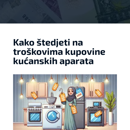
Kako štedjeti na
troškovima kupovine
kućanskih aparata