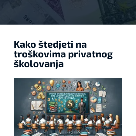
Kako štedjeti na
troškovima privatnog
školovanja