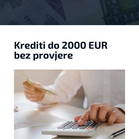
Krediti do 2000 EUR
bez provjere