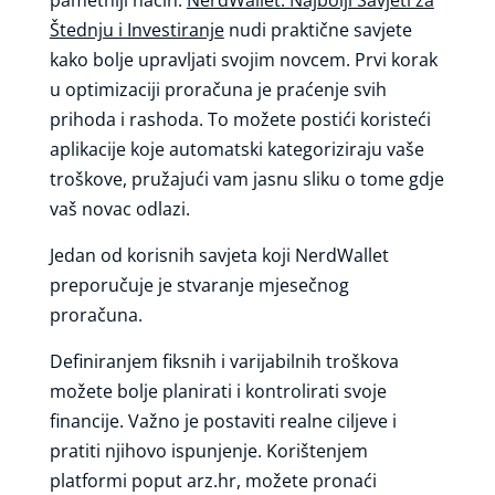
Štednju i Investiranje
nudi praktične savjete
kako bolje upravljati svojim novcem. Prvi korak
u optimizaciji proračuna je praćenje svih
prihoda i rashoda. To možete postići koristeći
aplikacije koje automatski kategoriziraju vaše
troškove, pružajući vam jasnu sliku o tome gdje
vaš novac odlazi.
Jedan od korisnih savjeta koji NerdWallet
preporučuje je stvaranje mjesečnog
proračuna.
Definiranjem fiksnih i varijabilnih troškova
možete bolje planirati i kontrolirati svoje
financije. Važno je postaviti realne ciljeve i
pratiti njihovo ispunjenje. Korištenjem
platformi poput arz.hr, možete pronaći