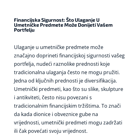
Financijska Sigurnost: Što Ulaganje U
Umetničke Predmete Može Donijeti Vašem
Portfelju
Ulaganje u umetničke predmete može
značajno doprineti financijskoj sigurnosti vašeg
portfelja, nudeći raznolike prednosti koje
tradicionalna ulaganja često ne mogu pružiti.
Jedna od ključnih prednosti je diversifikacija.
Umetnički predmeti, kao što su slike, skulpture
i antikviteti, često nisu povezani s
tradicionalnim financijskim tržištima. To znači
da kada dionice i obveznice gube na
vrijednosti, umetnički predmeti mogu zadržati
ili čak povećati svoju vrijednost.