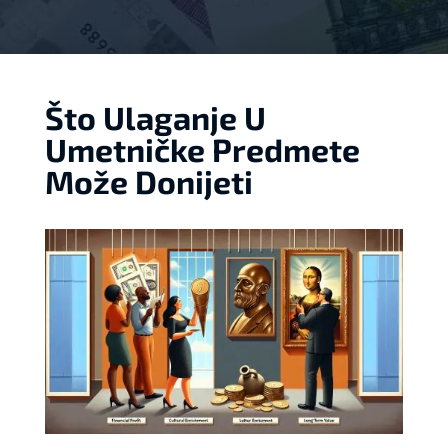
Što Ulaganje U
Umetničke Predmete
Može Donijeti