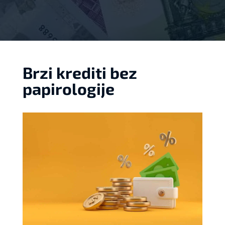
Brzi krediti bez
papirologije