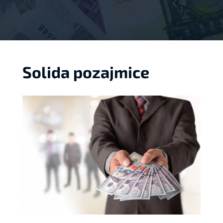
Solida pozajmice