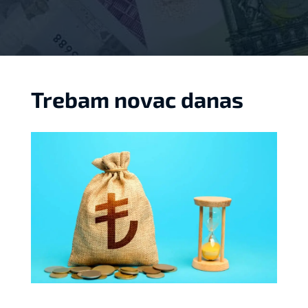
Trebam novac danas